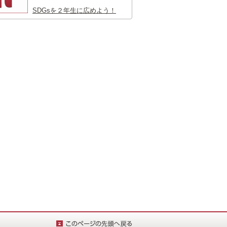
SDGsを２年生に広めよう！