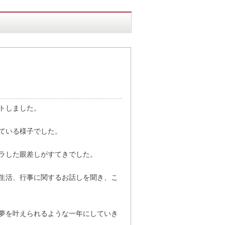
トしました。
ている様子でした。
ラした眼差しがすてきでした。
生活、行事に関するお話しを聞き、こ
夢を叶えられるような一年にしていき