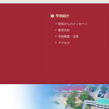
学校紹介
校長からのメッセージ
教育方針
学校概要・沿革
アクセス