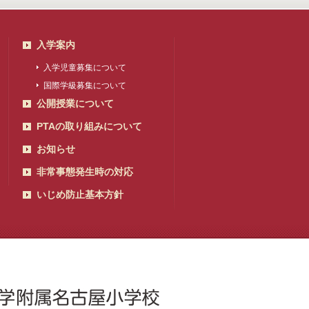
入学案内
入学児童募集について
国際学級募集について
公開授業について
PTAの取り組みについて
お知らせ
非常事態発生時の対応
いじめ防止基本方針