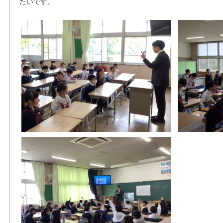
たいです。