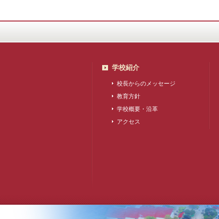
学校紹介
校長からのメッセージ
教育方針
学校概要・沿革
アクセス