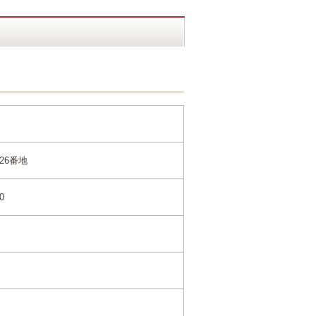
26番地
0