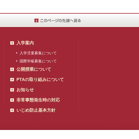
入学案内
入学児童募集について
国際学級募集について
公開授業について
PTAの取り組みについて
お知らせ
非常事態発生時の対応
いじめ防止基本方針