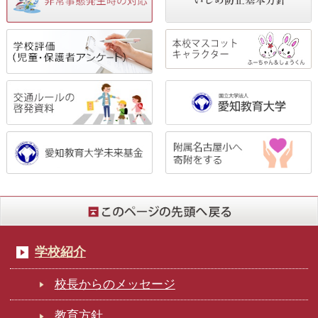
学校紹介
校長からのメッセージ
教育方針