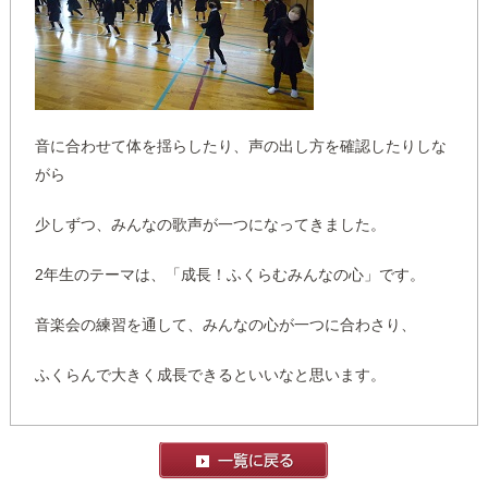
音に合わせて体を揺らしたり、声の出し方を確認したりしな
がら
少しずつ、みんなの歌声が一つになってきました。
2年生のテーマは、「成長！ふくらむみんなの心」です。
音楽会の練習を通して、みんなの心が一つに合わさり、
ふくらんで大きく成長できるといいなと思います。