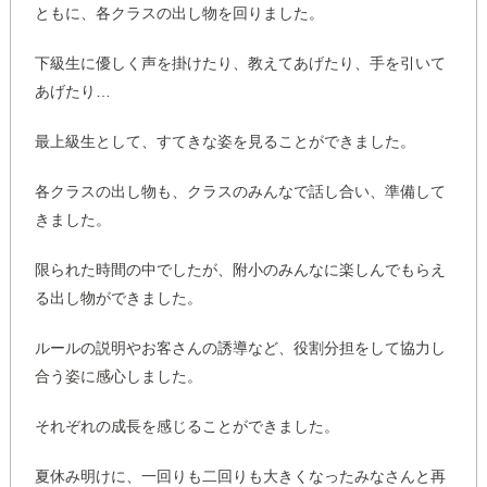
ともに、各クラスの出し物を回りました。
下級生に優しく声を掛けたり、教えてあげたり、手を引いて
あげたり…
最上級生として、すてきな姿を見ることができました。
各クラスの出し物も、クラスのみんなで話し合い、準備して
きました。
限られた時間の中でしたが、附小のみんなに楽しんでもらえ
る出し物ができました。
ルールの説明やお客さんの誘導など、役割分担をして協力し
合う姿に感心しました。
それぞれの成長を感じることができました。
夏休み明けに、一回りも二回りも大きくなったみなさんと再