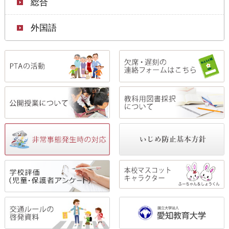
総合
外国語