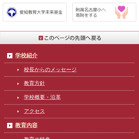
学校紹介
校長からのメッセージ
教育方針
学校概要・沿革
アクセス
教育内容