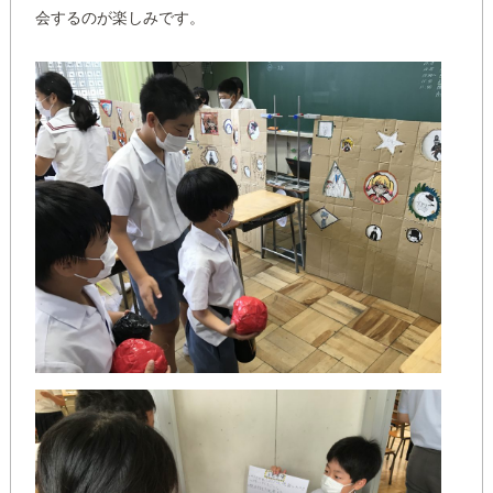
会するのが楽しみです。