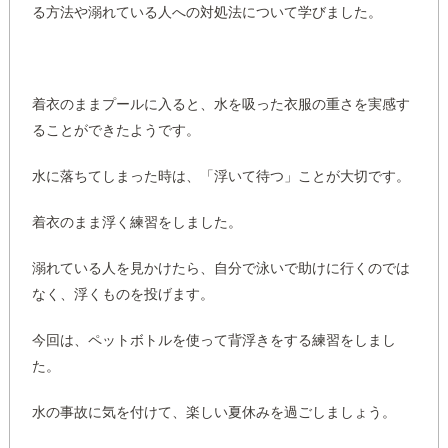
る方法や溺れている人への対処法について学びました。
着衣のままプールに入ると、水を吸った衣服の重さを実感す
ることができたようです。
水に落ちてしまった時は、「浮いて待つ」ことが大切です。
着衣のまま浮く練習をしました。
溺れている人を見かけたら、自分で泳いで助けに行くのでは
なく、浮くものを投げます。
今回は、ペットボトルを使って背浮きをする練習をしまし
た。
水の事故に気を付けて、楽しい夏休みを過ごしましょう。