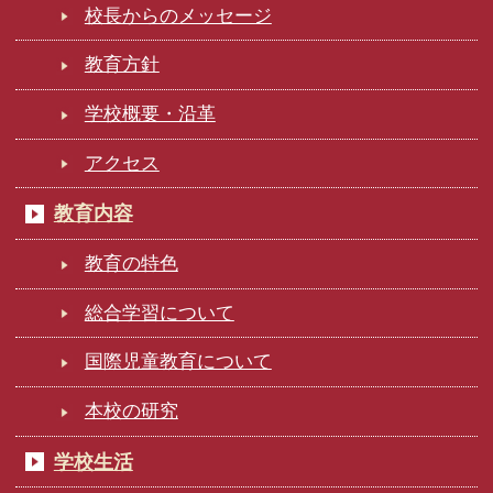
校長からのメッセージ
教育方針
学校概要・沿革
アクセス
教育内容
教育の特色
総合学習について
国際児童教育について
本校の研究
学校生活