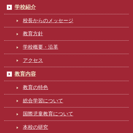
学校紹介
校長からのメッセージ
教育方針
学校概要・沿革
アクセス
教育内容
教育の特色
総合学習について
国際児童教育について
本校の研究