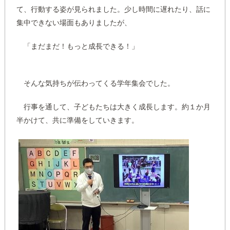
て、行動する姿が見られました。少し時間に遅れたり、話に
集中できない場面もありましたが、
「まだまだ！もっと成長できる！」
そんな気持ちが伝わってくる学年集会でした。
行事を通して、子どもたちは大きく成長します。約１か月
半かけて、共に準備をしていきます。