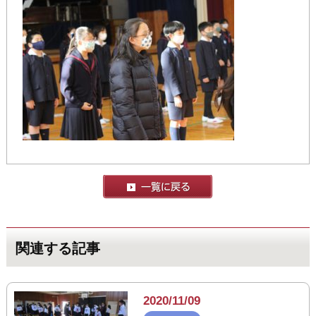
関連する記事
2020/11/09