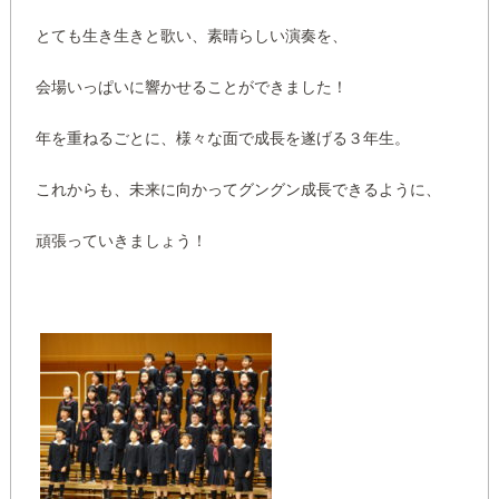
とても生き生きと歌い、素晴らしい演奏を、
会場いっぱいに響かせることができました！
年を重ねるごとに、様々な面で成長を遂げる３年生。
これからも、未来に向かってグングン成長できるように、
頑張っていきましょう！