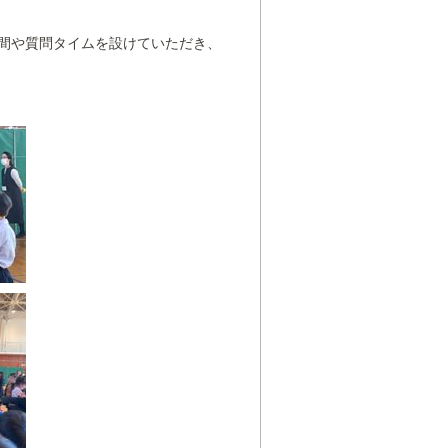
間や質問タイムを設けていただき、