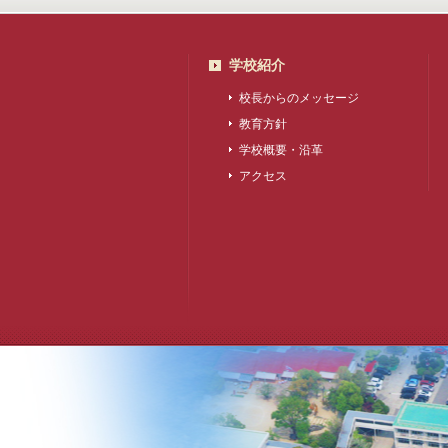
学校紹介
校長からのメッセージ
教育方針
学校概要・沿革
アクセス