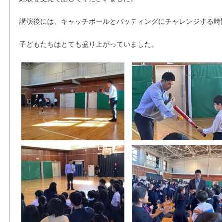
講演後には、キャッチボールとバッティングにチャレンジする時
子どもたちはとても盛り上がっていました。