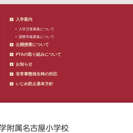
入学案内
入学児童募集について
国際学級募集について
公開授業について
PTAの取り組みについて
お知らせ
非常事態発生時の対応
いじめ防止基本方針