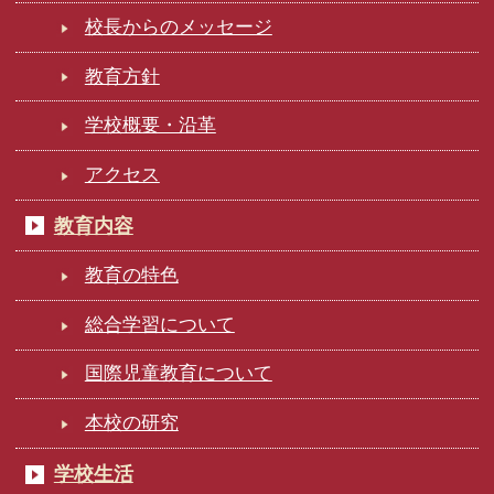
校長からのメッセージ
教育方針
学校概要・沿革
アクセス
教育内容
教育の特色
総合学習について
国際児童教育について
本校の研究
学校生活