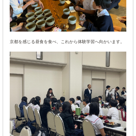
京都を感じる昼食を食べ、これから体験学習へ向かいます。