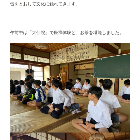
習をとおして文化に触れてきます。
午前中は「大仙院」で座禅体験と、お茶を堪能しました。