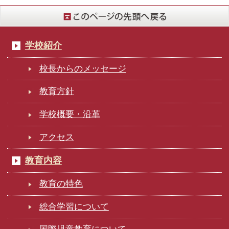
学校紹介
校長からのメッセージ
教育方針
学校概要・沿革
アクセス
教育内容
教育の特色
総合学習について