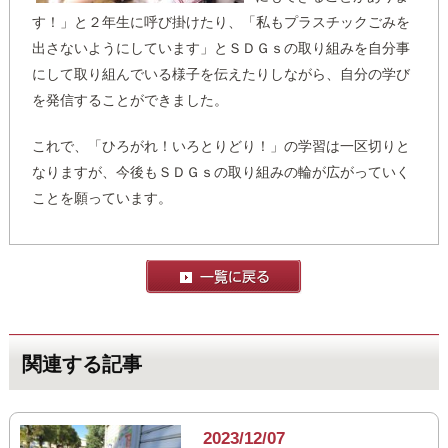
す！」と２年生に呼び掛けたり、「私もプラスチックごみを
出さないようにしています」とＳＤＧｓの取り組みを自分事
にして取り組んでいる様子を伝えたりしながら、自分の学び
を発信することができました。
これで、「ひろがれ！いろとりどり！」の学習は一区切りと
なりますが、今後もＳＤＧｓの取り組みの輪が広がっていく
ことを願っています。
関連する記事
2023/12/07