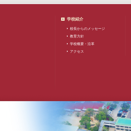
学校紹介
校長からのメッセージ
教育方針
学校概要・沿革
アクセス