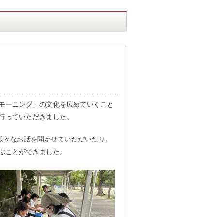
モーニング」の文化を広めていくこと
行っていただきました。
様々なお話を聞かせていただいたり、
ぶことができました。