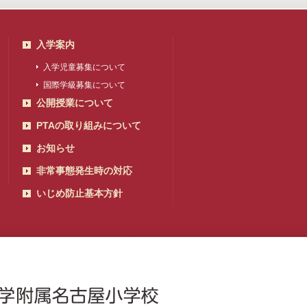
入学案内
入学児童募集について
国際学級募集について
公開授業について
PTAの取り組みについて
お知らせ
非常事態発生時の対応
いじめ防止基本方針