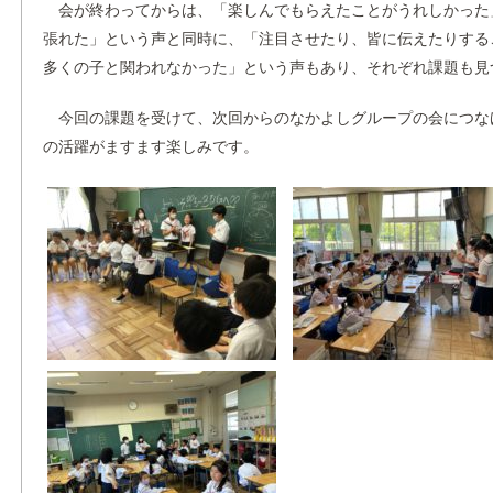
会が終わってからは、「楽しんでもらえたことがうれしかった
張れた」という声と同時に、「注目させたり、皆に伝えたりする
多くの子と関われなかった」という声もあり、それぞれ課題も見
今回の課題を受けて、次回からのなかよしグループの会につな
の活躍がますます楽しみです。