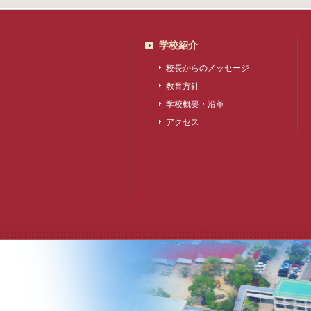
学校紹介
校長からのメッセージ
教育方針
学校概要・沿革
アクセス