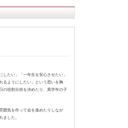
にしたい」「一年生を安心させたい」
れるようにしたい」という思いを胸
日の役割分担を決めたり、異学年の子
雰囲気を作って会を進めたりしなが
れました。