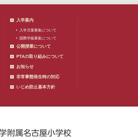
入学案内
入学児童募集について
国際学級募集について
公開授業について
PTAの取り組みについて
お知らせ
非常事態発生時の対応
いじめ防止基本方針