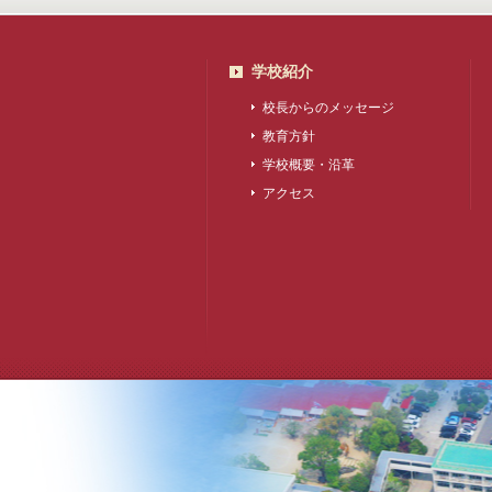
学校紹介
校長からのメッセージ
教育方針
学校概要・沿革
アクセス