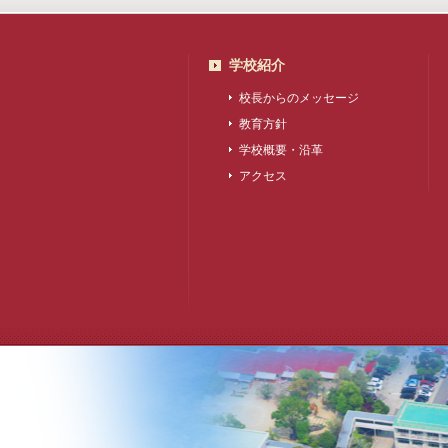
学校紹介
校長からのメッセージ
教育方針
学校概要・沿革
アクセス