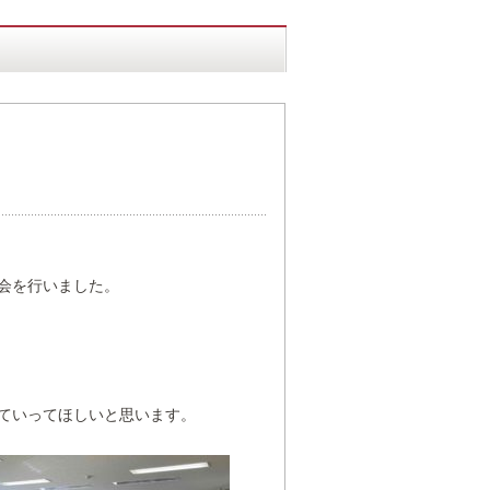
会を行いました。
ていってほしいと思います。