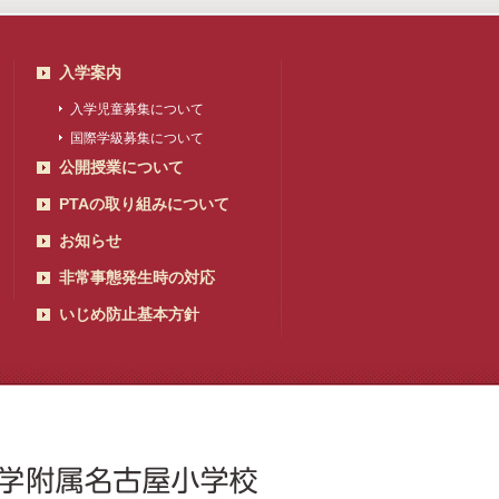
入学案内
入学児童募集について
国際学級募集について
公開授業について
PTAの取り組みについて
お知らせ
非常事態発生時の対応
いじめ防止基本方針