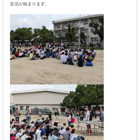
生活が始まります。