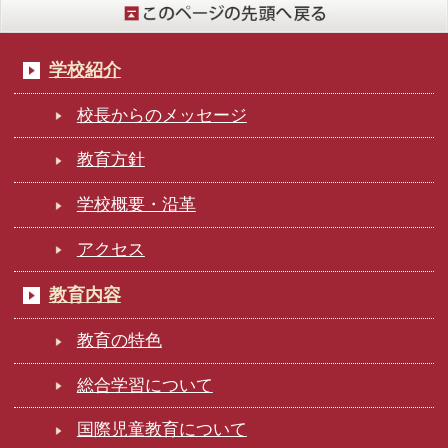
学校紹介
校長からのメッセージ
教育方針
学校概要・沿革
アクセス
教育内容
教育の特色
総合学習について
国際児童教育について