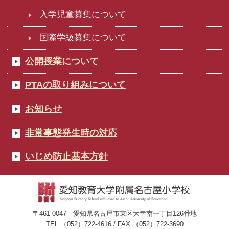
入学児童募集について
国際学級募集について
公開授業について
PTAの取り組みについて
お知らせ
非常事態発生時の対応
いじめ防止基本方針
〒461-0047 愛知県名古屋市東区大幸南一丁目126番地
TEL.（052）722-4616 / FAX.（052）722-3690