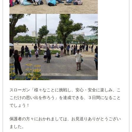
スローガン「様々なことに挑戦し、安心・安全に楽しみ、こ
こだけの思い出を作ろう」を達成できる、３日間になること
でしょう！
保護者の方々におかれましては、お見送りありがとうござい
ました。