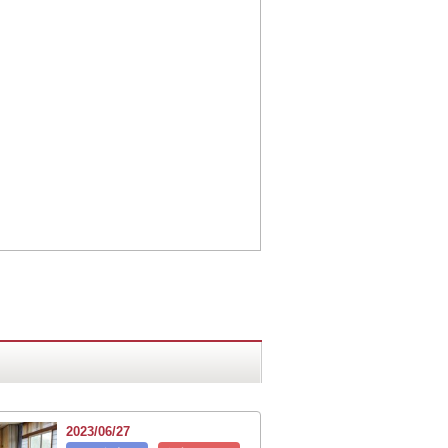
2023/06/27