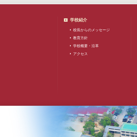
学校紹介
校長からのメッセージ
教育方針
学校概要・沿革
アクセス