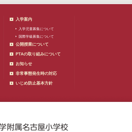
入学案内
入学児童募集について
国際学級募集について
公開授業について
PTAの取り組みについて
お知らせ
非常事態発生時の対応
いじめ防止基本方針