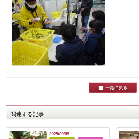
関連する記事
2025/09/09