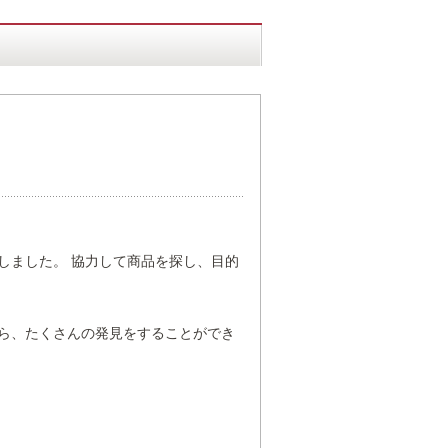
しました。 協力して商品を探し、目的
ら、たくさんの発見をすることができ