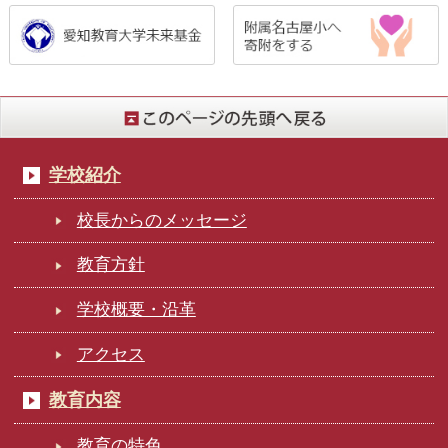
学校紹介
校長からのメッセージ
教育方針
学校概要・沿革
アクセス
教育内容
教育の特色