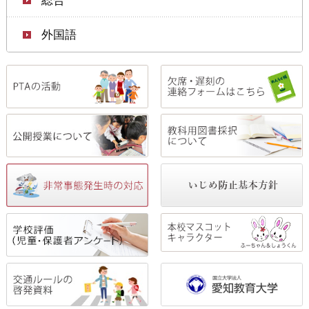
総合
外国語