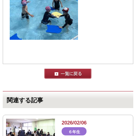
関連する記事
2026/02/06
６年生