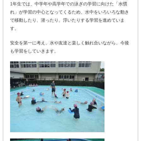
1年生では、中学年や高学年での泳ぎの学習に向けた「水慣
れ」が学習の中心となってくるため、水中をいろいろな動き
で移動したり、潜ったり、浮いたりする学習を進めていま
す。
安全を第一に考え、水や友達と楽しく触れ合いながら、今後
も学習をしていきます。