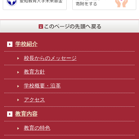
学校紹介
校長からのメッセージ
教育方針
学校概要・沿革
アクセス
教育内容
教育の特色