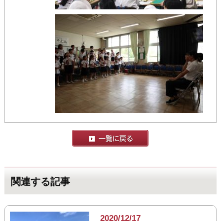
関連する記事
2020/12/17