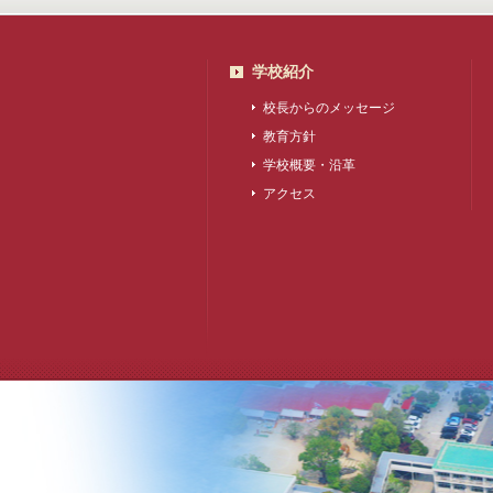
学校紹介
校長からのメッセージ
教育方針
学校概要・沿革
アクセス