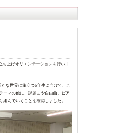
の立ち上げオリエンテーションを行いま
新たな世界に旅立つ6年生に向けて、こ
テーマの他に、課題曲や自由曲、ピア
り組んでいくことを確認しました。