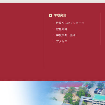
学校紹介
校長からのメッセージ
教育方針
学校概要・沿革
アクセス