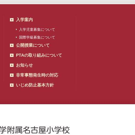
入学案内
入学児童募集について
国際学級募集について
公開授業について
PTAの取り組みについて
お知らせ
非常事態発生時の対応
いじめ防止基本方針