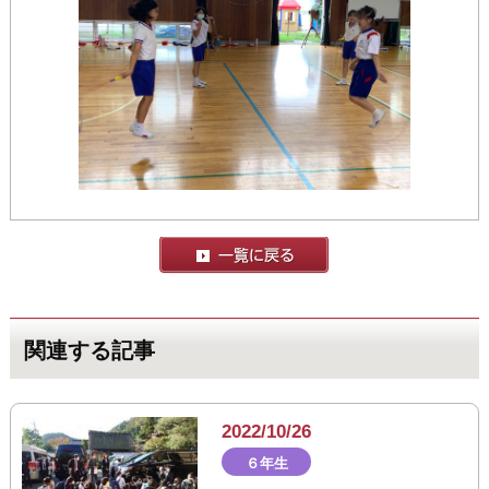
関連する記事
2022/10/26
６年生