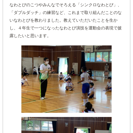
なわとびのこつやみんなでそろえる「シンクロなわとび」、
「ダブルダッチ」の練習など、これまで取り組んだことのな
いなわとびを教わりました。教えていただいたことを生か
し、４年生で一つになったなわとび演技を運動会の表現で披
露したいと思います。