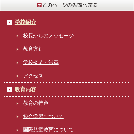
学校紹介
校長からのメッセージ
教育方針
学校概要・沿革
アクセス
教育内容
教育の特色
総合学習について
国際児童教育について