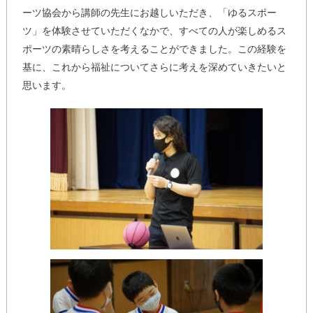
ーツ協会から講師の先生にお越しいただき、「ゆるスポー
ツ」を体験させていただくなかで、すべての人が楽しめるス
ポーツの素晴らしさを考えることができました。この経験を
基に、これから福祉についてさらに考えを深めていきたいと
思います。