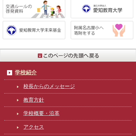
学校紹介
校長からのメッセージ
教育方針
学校概要・沿革
アクセス