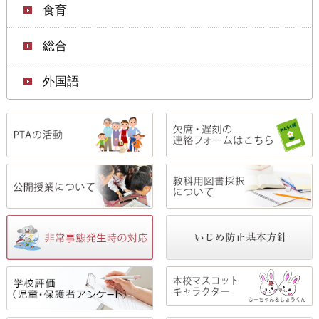
食育
総合
外国語