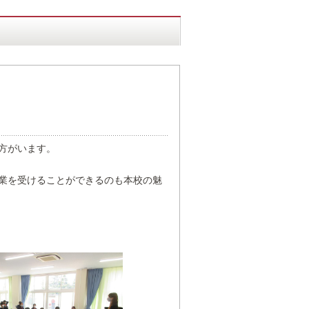
方がいます。
業を受けることができるのも本校の魅