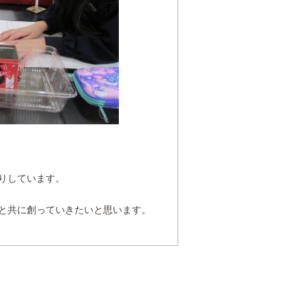
りしています。
と共に創っていきたいと思います。