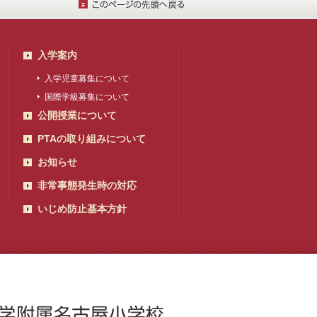
入学案内
入学児童募集について
国際学級募集について
公開授業について
PTAの取り組みについて
お知らせ
非常事態発生時の対応
いじめ防止基本方針