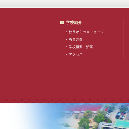
学校紹介
校長からのメッセージ
教育方針
学校概要・沿革
アクセス