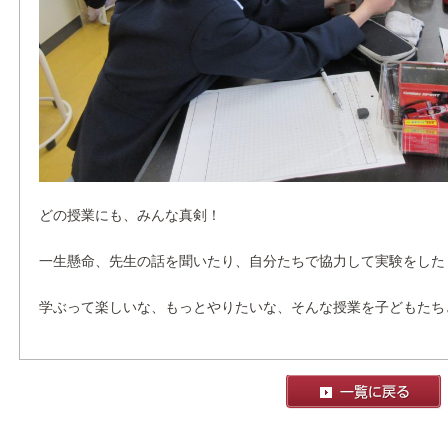
どの授業にも、みんな真剣！
一生懸命、先生の話を聞いたり、自分たちで協力して実験をした
学ぶって楽しいな、もっとやりたいな、そんな授業を子どもたち