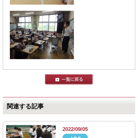
関連する記事
2022/09/05