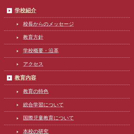
学校紹介
校長からのメッセージ
教育方針
学校概要・沿革
アクセス
教育内容
教育の特色
総合学習について
国際児童教育について
本校の研究