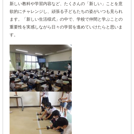
新しい教科や学習内容など、たくさんの「新しい」ことを意
欲的にチャレンジし、頑張る子どもたちの姿がいつも見られ
ます。「新しい生活様式」の中で、学校で仲間と学ぶことの
重要性を実感しながら日々の学習を進めていけたらと思いま
す。