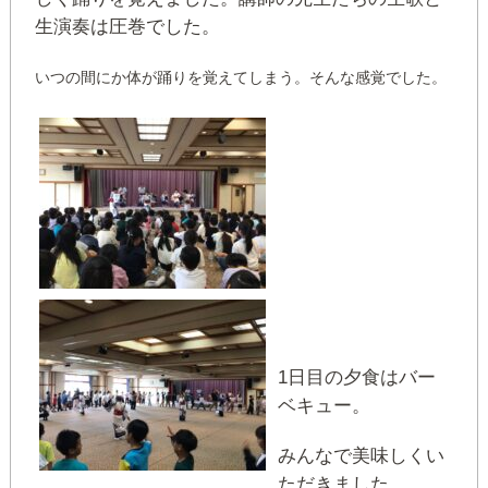
生演奏は圧巻でした。
いつの間にか体が踊りを覚えてしまう。そんな感覚でした。
1日目の夕食はバー
ベキュー。
みんなで美味しくい
ただきました。