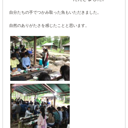
自分たちの手でつかみ取った魚もいただきました。
自然のありがたさを感じたことと思います。