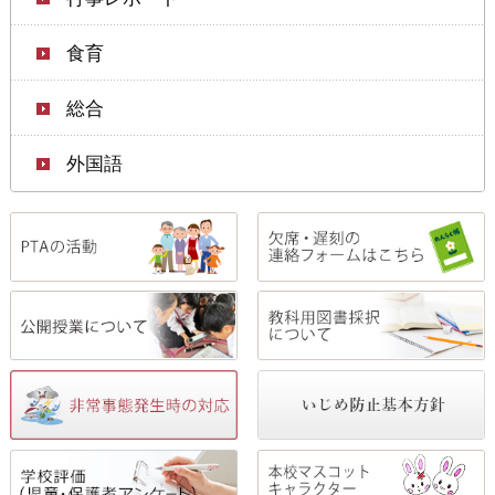
食育
総合
外国語