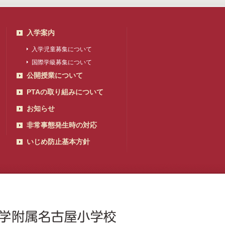
入学案内
入学児童募集について
国際学級募集について
公開授業について
PTAの取り組みについて
お知らせ
非常事態発生時の対応
いじめ防止基本方針