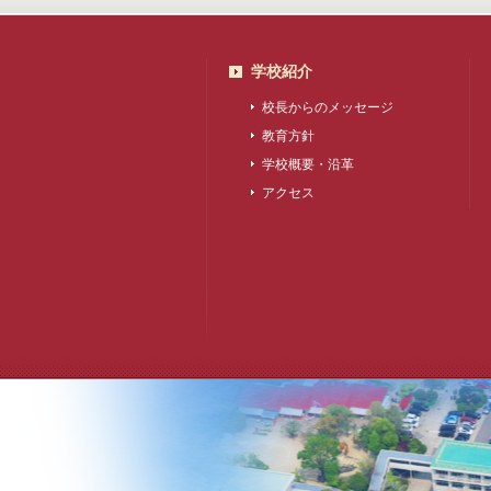
学校紹介
校長からのメッセージ
教育方針
学校概要・沿革
アクセス