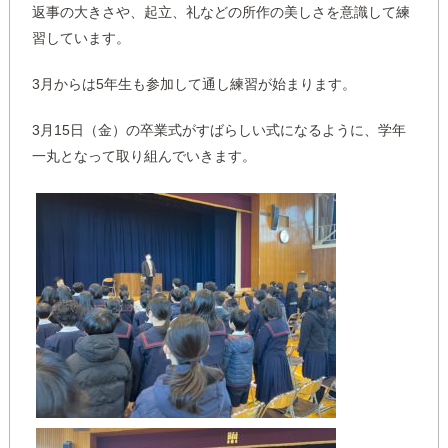
返事の大きさや、起立、礼などの所作の美しさを意識して練
習しています。
3月からは5年生も参加して通し練習が始まります。
3月15日（金）の卒業式がすばらしい式になるように、学年
一丸となって取り組んでいきます。