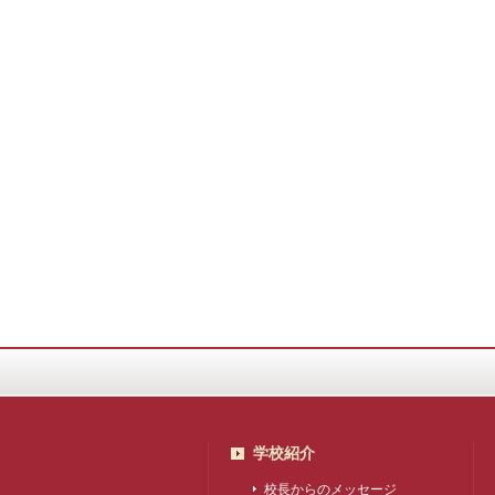
学校紹介
校長からのメッセージ