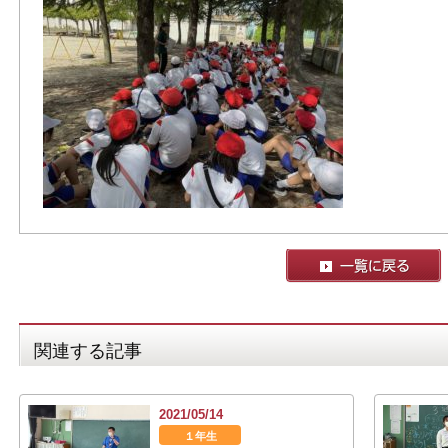
関連する記事
2021/05/14
１年生