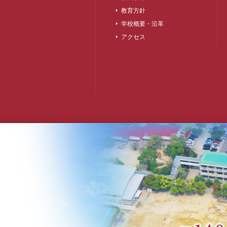
教育方針
学校概要・沿革
アクセス