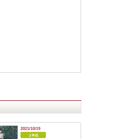
2021/10/19
２年生