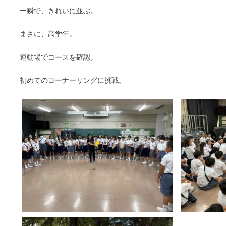
一瞬で、きれいに並ぶ。
まさに、高学年。
運動場でコースを確認。
初めてのコーナーリングに挑戦。