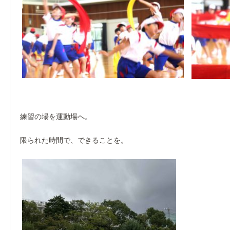
練習の場を運動場へ。
限られた時間で、できることを。