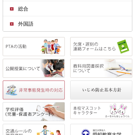
総合
外国語