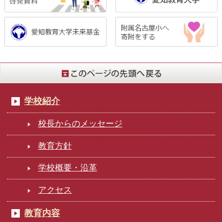
学校紹介
校長からのメッセージ
教育方針
学校概要・沿革
アクセス
教育内容