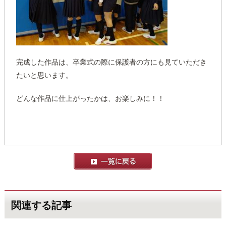
完成した作品は、卒業式の際に保護者の方にも見ていただき
たいと思います。
どんな作品に仕上がったかは、お楽しみに！！
関連する記事