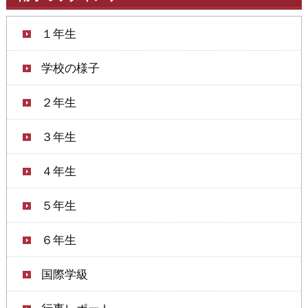
１年生
学校の様子
２年生
３年生
４年生
５年生
６年生
国際学級