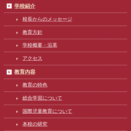
学校紹介
校長からのメッセージ
教育方針
学校概要・沿革
アクセス
教育内容
教育の特色
総合学習について
国際児童教育について
本校の研究