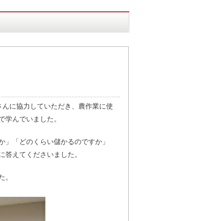
さんに協力していただき、農作業に使
で学んでいました。
か」「どのくらい儲かるのですか」
に答えてくださいました。
た。