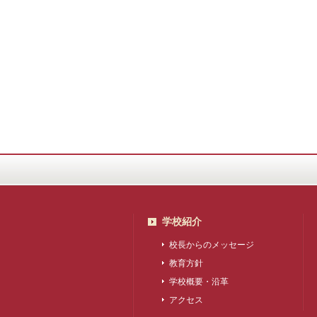
学校紹介
校長からのメッセージ
教育方針
学校概要・沿革
アクセス