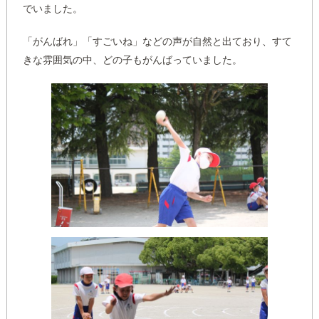
でいました。
「がんばれ」「すごいね」などの声が自然と出ており、すて
きな雰囲気の中、どの子もがんばっていました。