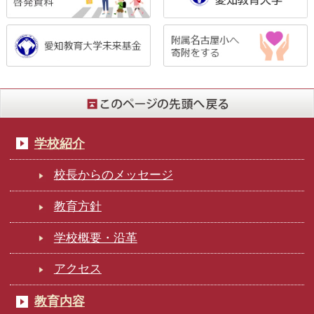
学校紹介
校長からのメッセージ
教育方針
学校概要・沿革
アクセス
教育内容