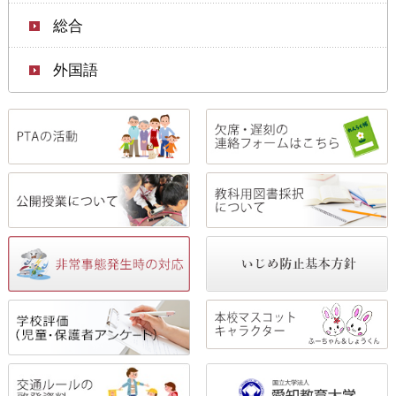
総合
外国語