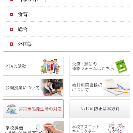
食育
総合
外国語