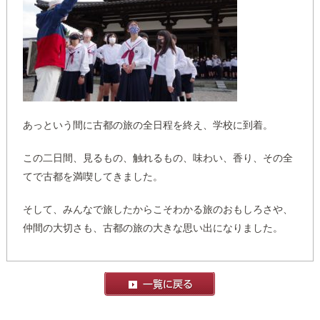
あっという間に古都の旅の全日程を終え、学校に到着。
この二日間、見るもの、触れるもの、味わい、香り、その全
てで古都を満喫してきました。
そして、みんなで旅したからこそわかる旅のおもしろさや、
仲間の大切さも、古都の旅の大きな思い出になりました。