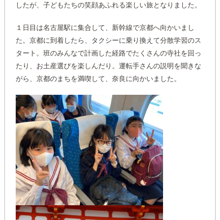
したが、子どもたちの笑顔あふれる楽しい旅となりました。
１日目は名古屋駅に集合して、新幹線で京都へ向かいまし
た。京都に到着したら、タクシーに乗り換えて分散学習のス
タート。班のみんなで計画した経路でたくさんの寺社を回っ
たり、お土産選びを楽しんだり。運転手さんの説明を聞きな
がら、京都のまちを満喫して、奈良に向かいました。