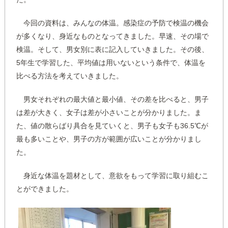
今回の資料は、みんなの体温。感染症の予防で検温の機会
が多くなり、身近なものとなってきました。早速、その場で
検温。そして、男女別に表に記入していきました。その後、
5年生で学習した、平均値は用いないという条件で、体温を
比べる方法を考えていきました。
男女それぞれの最大値と最小値、その差を比べると、男子
は差が大きく、女子は差が小さいことが分かりました。ま
た、値の散らばり具合を見ていくと、男子も女子も36.5℃が
最も多いことや、男子の方が範囲が広いことが分かりまし
た。
身近な体温を題材として、意欲をもって学習に取り組むこ
とができました。