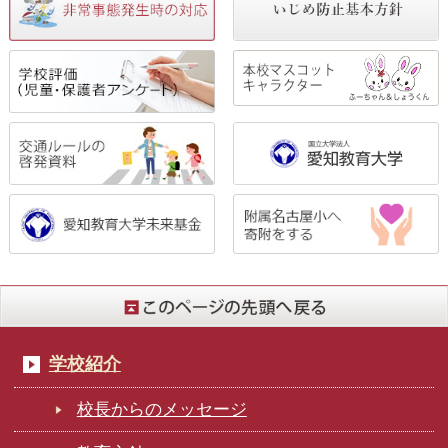
学校紹介
校長からのメッセージ