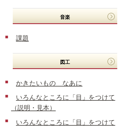
音楽
課題
図工
かきたいもの なあに
いろんなところに「目」をつけて
（説明・見本）
いろんなところに「目」をつけて