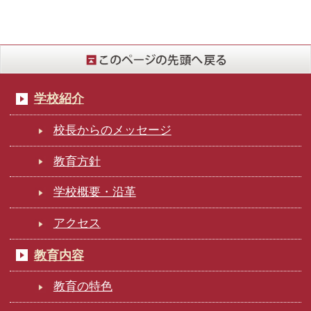
学校紹介
校長からのメッセージ
教育方針
学校概要・沿革
アクセス
教育内容
教育の特色