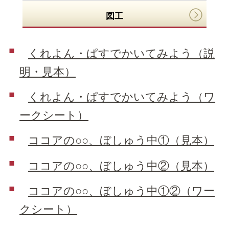
図工
くれよん・ぱすでかいてみよう（説
明・見本）
くれよん・ぱすでかいてみよう（ワ
ークシート）
ココアの○○、ぼしゅう中①（見本）
ココアの○○、ぼしゅう中②（見本）
ココアの○○、ぼしゅう中①②（ワー
クシート）