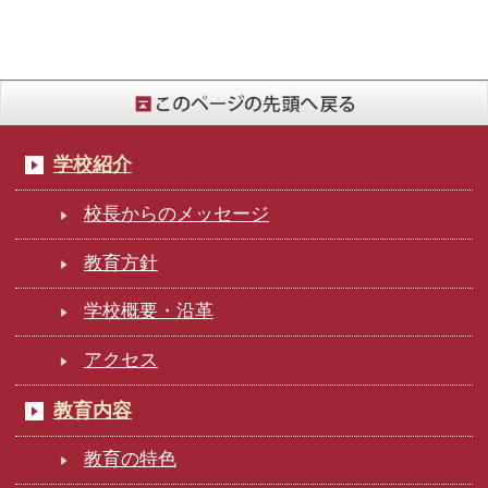
学校紹介
校長からのメッセージ
教育方針
学校概要・沿革
アクセス
教育内容
教育の特色