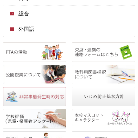
総合
外国語