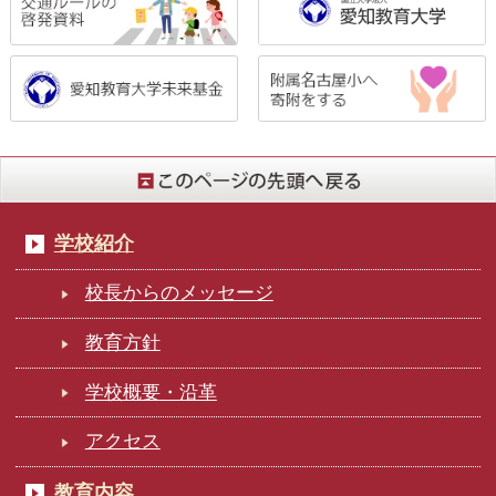
学校紹介
校長からのメッセージ
教育方針
学校概要・沿革
アクセス
教育内容